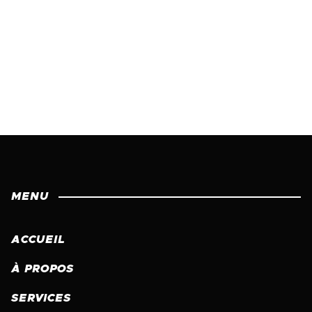
MENU
ACCUEIL
À PROPOS
SERVICES