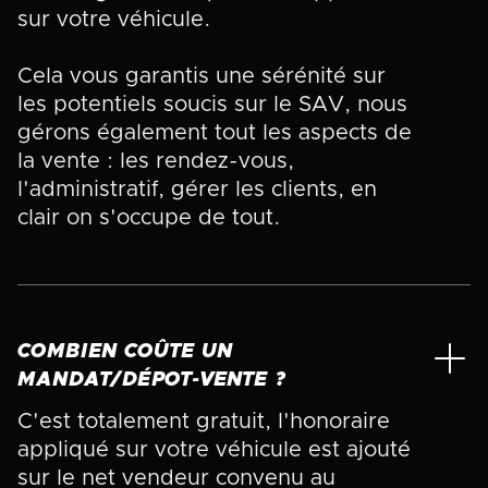
sur votre véhicule.
Cela vous garantis une sérénité sur
les potentiels soucis sur le SAV, nous
gérons également tout les aspects de
la vente : les rendez-vous,
l'administratif, gérer les clients, en
clair on s'occupe de tout.
COMBIEN COÛTE UN
MANDAT/DÉPOT-VENTE ?
C'est totalement gratuit, l'honoraire
appliqué sur votre véhicule est ajouté
sur le net vendeur convenu au