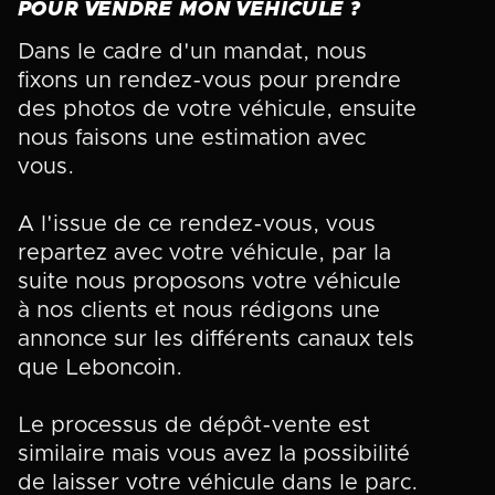
POUR VENDRE MON VÉHICULE ?
Dans le cadre d'un mandat, nous
fixons un rendez-vous pour prendre
des photos de votre véhicule, ensuite
nous faisons une estimation avec
vous.
A l'issue de ce rendez-vous, vous
repartez avec votre véhicule, par la
suite nous proposons votre véhicule
à nos clients et nous rédigons une
annonce sur les différents canaux tels
que Leboncoin.
Le processus de dépôt-vente est
similaire mais vous avez la possibilité
de laisser votre véhicule dans le parc.