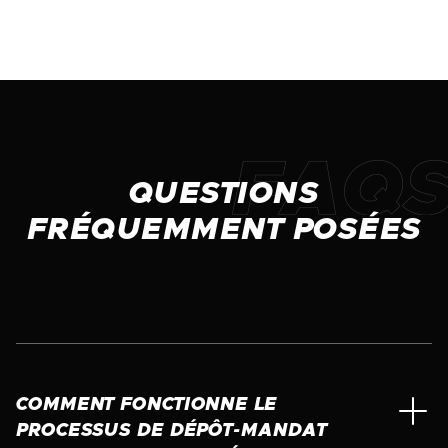
QUESTIONS
FRÉQUEMMENT POSÉES
COMMENT FONCTIONNE LE
PROCESSUS DE DÉPÔT-MANDAT