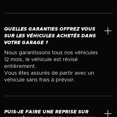
QUELLES GARANTIES OFFREZ VOUS
SUR LES VÉHICULES ACHETÉS DANS
VOTRE GARAGE ?
Nous garantissons tous nos véhicules
12 mois, le véhicule est révisé
entièrement.
Vous êtes assurés de partir avec un
véhicule sans frais à prévoir.
PUIS-JE FAIRE UNE REPRISE SUR