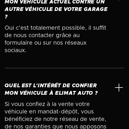
MON VÉHICULE ACTUEL CONTRE UN
AUTRE VÉHICULE DE VOTRE GARAGE
?
Oui c'est totalement possible, il suffit
de nous contacter grâce au
formulaire ou sur nos réseaux
sociaux.
QUEL EST L'INTÉRÉT DE CONFIER
MON VÉHICULE À ELIMAT AUTO ?
Si vous confiez à la vente votre
véhicule en mandat-dépôt, vous
bénéficiez de notre réseau de vente,
de nos garanties que nous apposons