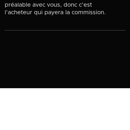
préalable avec vous, donc c'est
l'acheteur qui payera la commission.